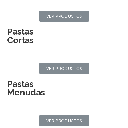
VER PRODUCTOS
Pastas
Cortas
VER PRODUCTOS
Pastas
Menudas
VER PRODUCTOS