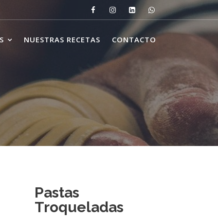
S
NUESTRAS RECETAS
CONTACTO
Pastas
Troqueladas